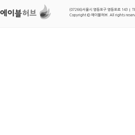
(07266)서울시 영등포구 영등포로 143
T
Copyright © 에이블허브. All rights reser